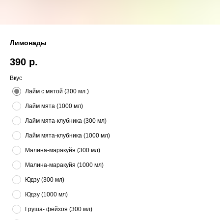
Лимонады
390
р.
Вкус
Лайм с мятой (300 мл.)
Лайм мята (1000 мл)
Лайм мята-клубника (300 мл)
Лайм мята-клубника (1000 мл)
Малина-маракуйя (300 мл)
Малина-маракуйя (1000 мл)
Юдзу (300 мл)
Юдзу (1000 мл)
Груша- фейхоя (300 мл)